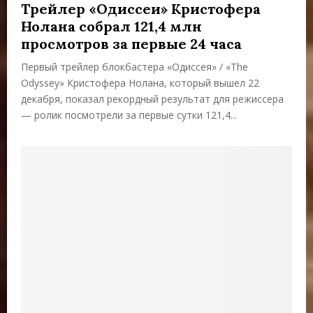
Трейлер «Одиссеи» Кристофера
Нолана собрал 121,4 млн
просмотров за первые 24 часа
Первый трейлер блокбастера «Одиссея» / «The
Odyssey» Кристофера Нолана, который вышел 22
декабря, показал рекордный результат для режиссера
— ролик посмотрели за первые сутки 121,4...