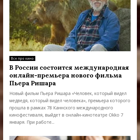
Все про кино
В России состоится международная
онлайн-премьера нового фильма
Пьера Ришара
Новый фильм Пьера Ришара «Человек, который видел
медведя, который видел человека», премьера которого
прошла в рамках 78 Каннского международного
кинофестиваля, выйдет в онлайн-кинотеатре Okko 7
января. При работе...