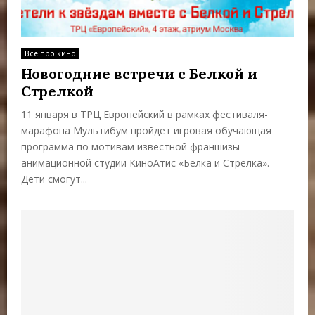
Все про кино
Новогодние встречи с Белкой и
Стрелкой
11 января в ТРЦ Европейский в рамках фестиваля-
марафона Мультибум пройдет игровая обучающая
программа по мотивам известной франшизы
анимационной студии КиноАтис «Белка и Стрелка».
Дети смогут...