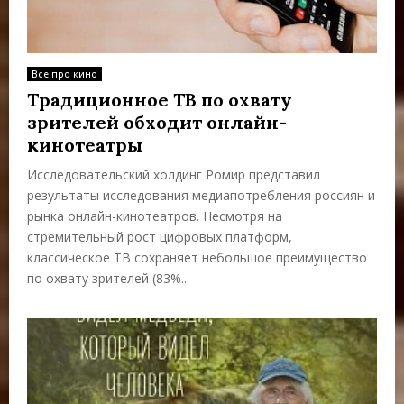
Все про кино
Традиционное ТВ по охвату
зрителей обходит онлайн-
кинотеатры
Исследовательский холдинг Ромир представил
результаты исследования медиапотребления россиян и
рынка онлайн-кинотеатров. Несмотря на
стремительный рост цифровых платформ,
классическое ТВ сохраняет небольшое преимущество
по охвату зрителей (83%...