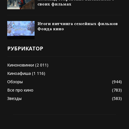
своих фильмах
Итоги питчинга семейных фильмов
Фонда кино
РУБРИКАТОР
Киноновинки
(2 011)
Киноафиша
(1 116)
Обзоры
(944)
Все про кино
(783)
Звезды
(583)