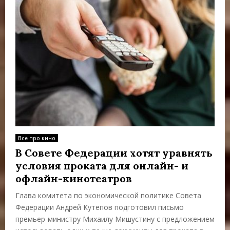
Все про кино
В Совете Федерации хотят уравнять
условия проката для онлайн- и
офлайн-кинотеатров
Глава комитета по экономической политике Совета
Федерации Андрей Кутепов подготовил письмо
премьер-министру Михаилу Мишустину с предложением