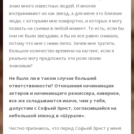
знаю много известных людей. И многие
воспринимают их как звезд, а для меня это близкие
люди, с которыми мне комфортно, и которых я могу
позвать на съемки в любой момент. То есть, если бы
они не были звездами, я бы их все равно снимала,
потому что мне с ними легко. Зачем мне тратить
большое количество времени на кастинг, если я
реально могу предложить эти роли своим
знакомым?
Не было ли в таком случае большей
ответственности? Отношения начинающих
актеров и начинающего режиссера, наверное,
все же складываются иначе, чем у тебя,
допустим с
Софьей Эрнст
, согласившейся на
небольшой эпизод в «Шурале».
Честно признаюсь, что перед Софьей Эрнст у меня