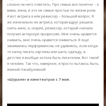
сложно на него ответить. Про семью все понятно – я
мама, жена, и это не самые простые по жизни роли.
А вот актриса я или режиссер – большой вопрос. Я
же изначально не актриса, которая вдруг решила
снять кино, я, скорее, режиссер, который сначала
получил актерскую профессию. Мне очень нравится
снимать, мне очень нравится сниматься. Я еще
занималась перформансом, не удивлюсь, если когда-
то начну писать картины или шить одежду, в
детстве я вообще хотела быть писателем. Вот такой
я человек. Так что, наверное, я просто пытаюсь быть
Алиной Насибуллиной.
«Шурале» в кинотеатрах с 7 мая.