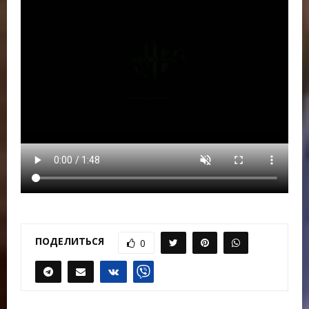
ПОДЕЛИТЬСЯ
0