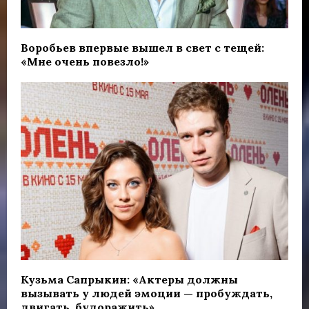
Воробьев впервые вышел в свет с тещей:
«Мне очень повезло!»
Кузьма Сапрыкин: «Актеры должны
вызывать у людей эмоции — пробуждать,
двигать, будоражить»