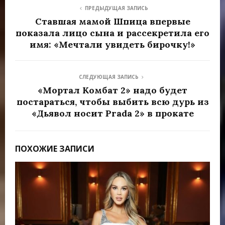
ПРЕДЫДУЩАЯ ЗАПИСЬ
Ставшая мамой Шпица впервые
показала лицо сына и рассекретила его
имя: «Мечтали увидеть бирочку!»
СЛЕДУЮЩАЯ ЗАПИСЬ
«Мортал Комбат 2» надо будет
постараться, чтобы выбить всю дурь из
«Дьявол носит Prada 2» в прокате
ПОХОЖИЕ ЗАПИСИ