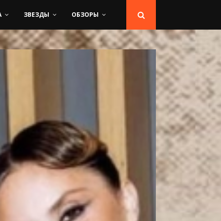
А
ЗВЕЗДЫ
ОБЗОРЫ