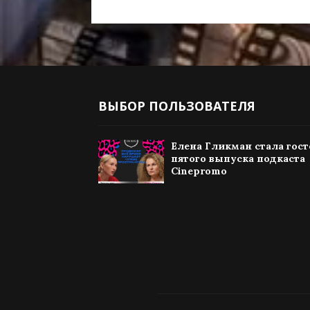
ВЫБОР ПОЛЬЗОВАТЕЛЯ
Елена Гликман стала гос
пятого выпуска подкаста
Cinepromo