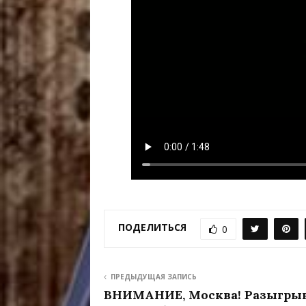
ПОДЕЛИТЬСЯ
0
ПРЕДЫДУЩАЯ ЗАПИСЬ
ВНИМАНИЕ, Москва! Разыгры