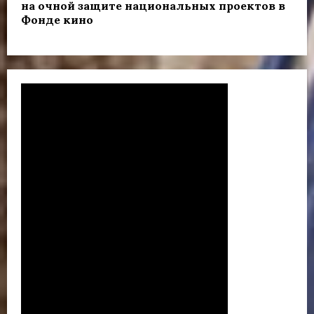
на очной защите национальных проектов в
Фонде кино