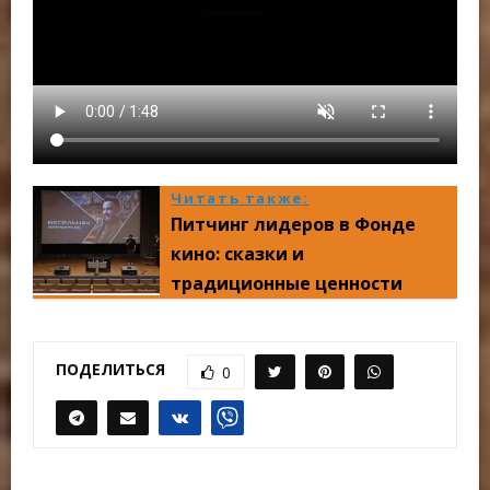
Читать также:
Питчинг лидеров в Фонде
кино: сказки и
традиционные ценности
ПОДЕЛИТЬСЯ
0