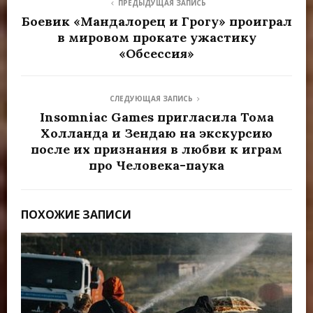
ПРЕДЫДУЩАЯ ЗАПИСЬ
Боевик «Мандалорец и Грогу» проиграл
в мировом прокате ужастику
«Обсессия»
СЛЕДУЮЩАЯ ЗАПИСЬ
Insomniac Games пригласила Тома
Холланда и Зендаю на экскурсию
после их признания в любви к играм
про Человека-паука
ПОХОЖИЕ ЗАПИСИ