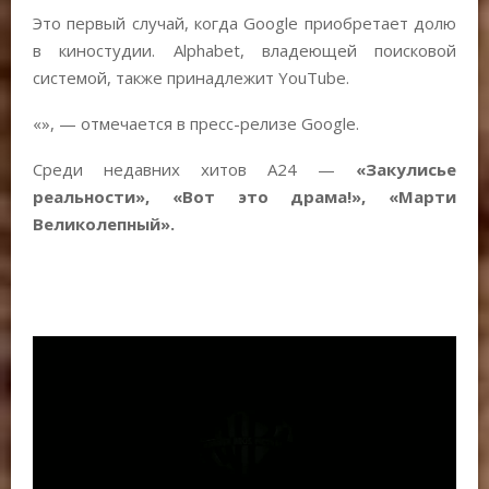
Это первый случай, когда Google приобретает долю
в киностудии. Alphabet, владеющей поисковой
системой, также принадлежит YouTube.
«», — отмечается в пресс-релизе Google.
Среди недавних хитов A24 —
«Закулисье
реальности», «Вот это драма!»,
«Марти
Великолепный».