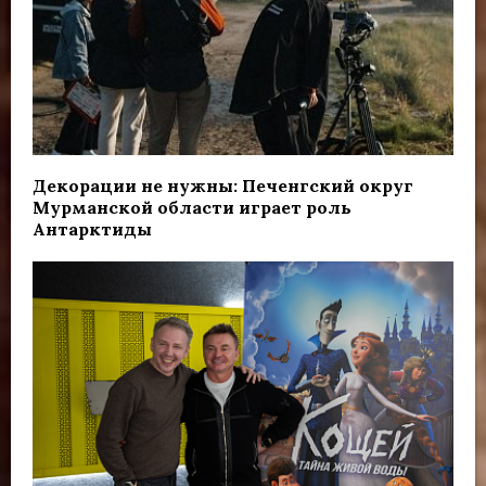
Декорации не нужны: Печенгский округ
Мурманской области играет роль
Антарктиды