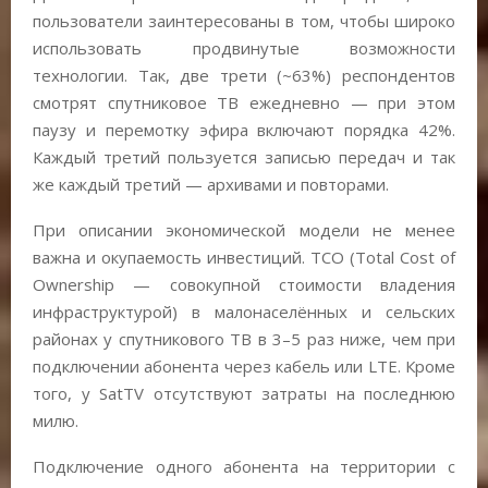
пользователи заинтересованы в том, чтобы широко
использовать продвинутые возможности
технологии. Так, две трети (~63%) респондентов
смотрят спутниковое ТВ ежедневно — при этом
паузу и перемотку эфира включают порядка 42%.
Каждый третий пользуется записью передач и так
же каждый третий — архивами и повторами.
При описании экономической модели не менее
важна и окупаемость инвестиций. TCO (Total Cost of
Ownership — совокупной стоимости владения
инфраструктурой) в малонаселённых и сельских
районах у спутникового ТВ в 3–5 раз ниже, чем при
подключении абонента через кабель или LTE. Кроме
того, у SatTV отсутствуют затраты на последнюю
милю.
Подключение одного абонента на территории с