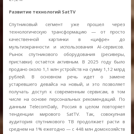
Развитие технологий SatTV
Спутниковый сегмент уже прошел через
технологическую трансформацию — от просто
качественной картинки в «цифре» до
мультиэкранности и использования AI-сервисов.
Рынок спутникового оборудования (ресиверы,
приставки) остаётся активным. В 2025 году было
продано около 1,1 млн устройств на сумму 1,12 млрд
рублей. В основном речь идет о замене
устаревшего девайса на новый, и это позволяет
получать доступ к современным сервисам, в том
числе на основе персональных рекомендаций. По
данным TelecomDaily, Россия в целом повторяет
тенденции мирового SatTV. Так, совокупная
аудитория спутникового ТВ продолжает расти в
среднем на 1% ежегодно — с 448 млн домохозяйств