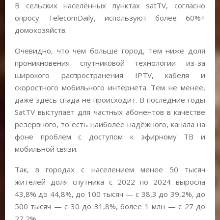
В сельских населённых пунктах satTV, согласно
опросу TelecomDaily, используют более 60%+
домохозяйств.
Очевидно, что чем больше город, тем ниже доля
проникновения спутниковой технологии из-за
широкого распространения IPTV, кабеля и
скоростного мобильного интернета. Тем не менее,
даже здесь спада не происходит. В последние годы
SatTV выступает для частных абонентов в качестве
резервного, то есть наиболее надёжного, канала на
фоне проблем с доступом к эфирному ТВ и
мобильной связи.
Так, в городах с населением менее 50 тысяч
жителей доля спутника с 2022 по 2024 выросла
43,8% до 44,8%, до 100 тысяч — с 38,3 до 39,2%, до
500 тысяч — с 30 до 31,8%, более 1 млн — с 27 до
27,2%.