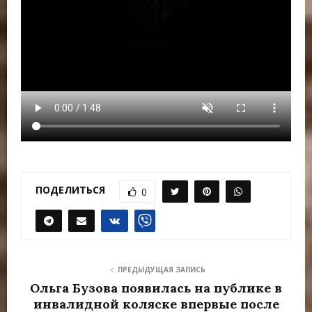
ПОДЕЛИТЬСЯ
0
ПРЕДЫДУЩАЯ ЗАПИСЬ
Ольга Бузова появилась на публике в
инвалидной коляске впервые после