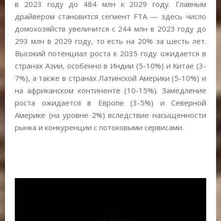
в 2023 году до 484 млн к 2029 году. Главным
драйвером становится сегмент FTA — здесь число
домохозяйств увеличится с 244 млн в 2023 году до
293 млн в 2029 году, то есть на 20% за шесть лет.
Высокий потенциал роста к 2035 году ожидается в
странах Азии, особенно в Индии (5-10%) и Китае (3-
7%), а также в странах Латинской Америки (5-10%) и
на африканском континенте (10-15%). Замедление
роста ожидается в Европе (3-5%) и Северной
Америке (на уровне 2%) вследствие насыщенности
рынка и конкуренции с потоковыми сервисами.