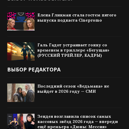
Елена Гликман стала гостем пятого
выпуска подкаста Cinepromo
Галь Гадот устраивает гонку со
временем в триллере «Бегущая»
(РУССКИЙ ТРЕЙЛЕР, КАДРЫ)
ВЫБОР РЕДАКТОРА
Последний сезон «Ведьмака» не
выйдет в 2026 году — СМИ
Зендея возглавила список самых
кассовых звёзд 2026 года — впереди
ещё премьера «Дюны: Мессия»