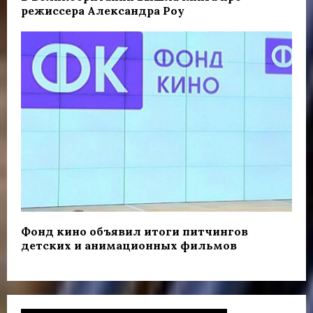
режиссера Александра Роу
Фонд кино объявил итоги питчингов
детских и анимационных фильмов