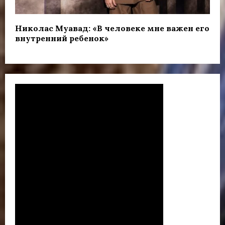
Николас Муавад: «В человеке мне важен его
внутренний ребенок»