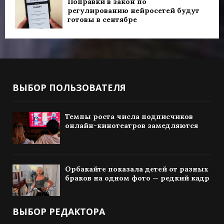
Поправки в закон по
регулированию нейросетей будут
готовы в сентябре
ВЫБОР ПОЛЬЗОВАТЕЛЯ
Темпы роста числа подписчиков
онлайн-кинотеатров замедляются
Орбакайте показала детей от разных
браков на одном фото — редкий кадр
ВЫБОР РЕДАКТОРА