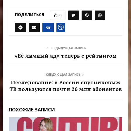
ПОДЕЛИТЬСЯ
0
ПРЕДЫДУЩАЯ ЗАПИСЬ
«Её личный ад» теперь с рейтингом
СЛЕДУЮЩАЯ ЗАПИСЬ
Исследование: в России спутниковым
ТВ пользуются почти 26 млн абонентов
ПОХОЖИЕ ЗАПИСИ