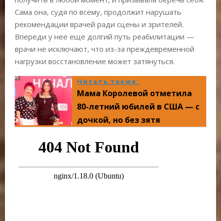
Сама она, судя по всему, продолжит нарушать
рекомендации врачей ради сцены и зрителей.
Впереди у нее еще долгий путь реабилитации —
врачи не исключают, что из-за преждевременной
нагрузки восстановление может затянуться.
Читать также:
Мама Королевой отметила
80-летний юбилей в США — с
дочкой, но без зятя