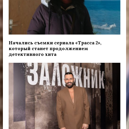
Начались съемки сериала «Трасса 2»,
который станет продолжением
детективного хита