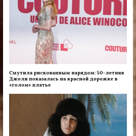
Смутила рискованным нарядом: 50-летняя
Джоли показалась на красной дорожке в
«голом» платье