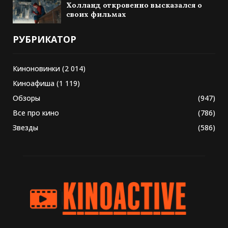
Холланд откровенно высказался о
своих фильмах
РУБРИКАТОР
Киноновинки
(2 014)
Киноафиша
(1 119)
Обзоры
(947)
Все про кино
(786)
Звезды
(586)