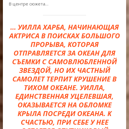
В центре сюжета…
… УИЛЛА ХАРБА, НАЧИНАЮЩАЯ
АКТРИСА В ПОИСКАХ БОЛЬШОГО
ПРОРЫВА, КОТОРАЯ
ОТПРАВЛЯЕТСЯ ЗА ОКЕАН ДЛЯ
СЪЕМКИ С САМОВЛЮБЛЕННОЙ
ЗВЕЗДОЙ, НО ИХ ЧАСТНЫЙ
САМОЛЕТ ТЕРПИТ КРУШЕНИЕ В
ТИХОМ ОКЕАНЕ. УИЛЛА,
ЕДИНСТВЕННАЯ УЦЕЛЕВШАЯ,
ОКАЗЫВАЕТСЯ НА ОБЛОМКЕ
КРЫЛА ПОСРЕДИ ОКЕАНА. К
СЧАСТЬЮ, ПРИ СЕБЕ У НЕЕ