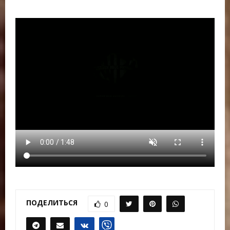
ПОДЕЛИТЬСЯ
0