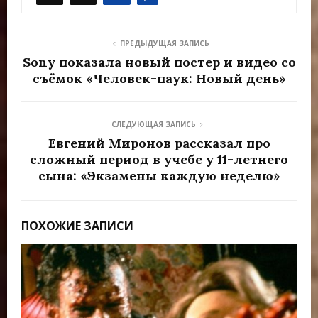
ПРЕДЫДУЩАЯ ЗАПИСЬ
Sony показала новый постер и видео со
съёмок «Человек-паук: Новый день»
СЛЕДУЮЩАЯ ЗАПИСЬ
Евгений Миронов рассказал про
сложный период в учебе у 11-летнего
сына: «Экзамены каждую неделю»
ПОХОЖИЕ ЗАПИСИ