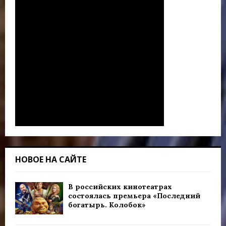
НОВОЕ НА САЙТЕ
В российских кинотеатрах
состоялась премьера «Последний
богатырь. Колобок»