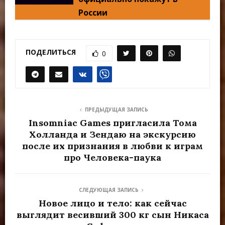
России
ПОДЕЛИТЬСЯ
0
ПРЕДЫДУЩАЯ ЗАПИСЬ
Insomniac Games пригласила Тома
Холланда и Зендаю на экскурсию
после их признания в любви к играм
про Человека-паука
СЛЕДУЮЩАЯ ЗАПИСЬ
Новое лицо и тело: как сейчас
выглядит весивший 300 кг сын Никаса