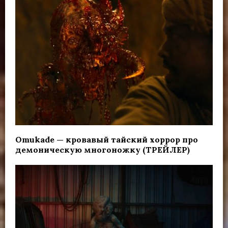
Omukade — кровавый тайский хоррор про
демоническую многоножку (ТРЕЙЛЕР)