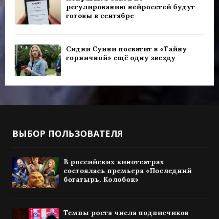
регулированию нейросетей будут
готовы в сентябре
Сидни Суини посвятит в «Тайну
горничной» ещё одну звезду
ВЫБОР ПОЛЬЗОВАТЕЛЯ
В российских кинотеатрах
состоялась премьера «Последний
богатырь. Колобок»
Темпы роста числа подписчиков