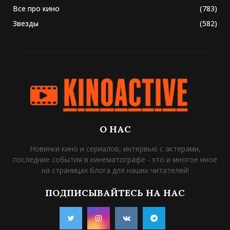
Все про кино
(783)
Звезды
(582)
О НАС
Новинки кино и сериалов, интервью с актерами,
последние события в кинематографе - это и многое иное
на страницах блога для наших читателей!
ПОДПИСЫВАЙТЕСЬ НА НАС