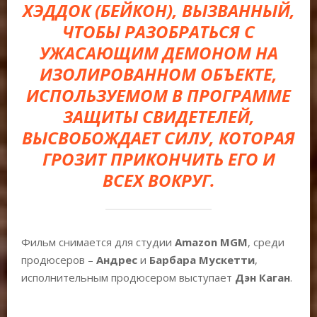
ХЭДДОК (БЕЙКОН), ВЫЗВАННЫЙ,
ЧТОБЫ РАЗОБРАТЬСЯ С
УЖАСАЮЩИМ ДЕМОНОМ НА
ИЗОЛИРОВАННОМ ОБЪЕКТЕ,
ИСПОЛЬЗУЕМОМ В ПРОГРАММЕ
ЗАЩИТЫ СВИДЕТЕЛЕЙ,
ВЫСВОБОЖДАЕТ СИЛУ, КОТОРАЯ
ГРОЗИТ ПРИКОНЧИТЬ ЕГО И
ВСЕХ ВОКРУГ.
Фильм снимается для студии
Amazon MGM
, среди
продюсеров –
Андрес
и
Барбара Мускетти
,
исполнительным продюсером выступает
Дэн Каган
.