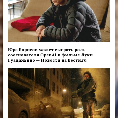
Юра Борисов может сыграть роль
сооснователя OpenAI в фильме Луки
Гуаданьино — Новости на Вести.ru