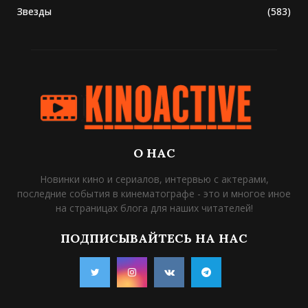
Звезды
(583)
О НАС
Новинки кино и сериалов, интервью с актерами,
последние события в кинематографе - это и многое иное
на страницах блога для наших читателей!
ПОДПИСЫВАЙТЕСЬ НА НАС