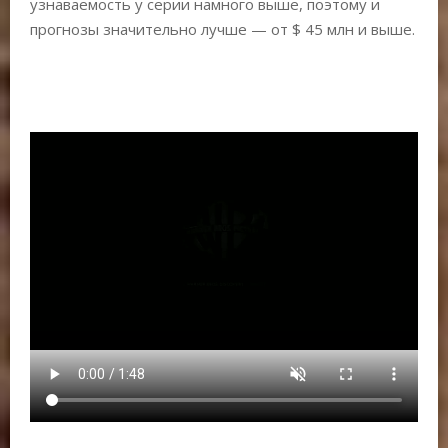
узнаваемость у серии намного выше, поэтому и
прогнозы значительно лучше — от $ 45 млн и выше.