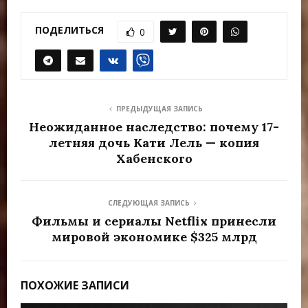
ПОДЕЛИТЬСЯ
0
ПРЕДЫДУЩАЯ ЗАПИСЬ
Неожиданное наследство: почему 17-
летняя дочь Кати Лель — копия
Хабенского
СЛЕДУЮЩАЯ ЗАПИСЬ
Фильмы и сериалы Netflix принесли
мировой экономике $325 млрд
ПОХОЖИЕ ЗАПИСИ