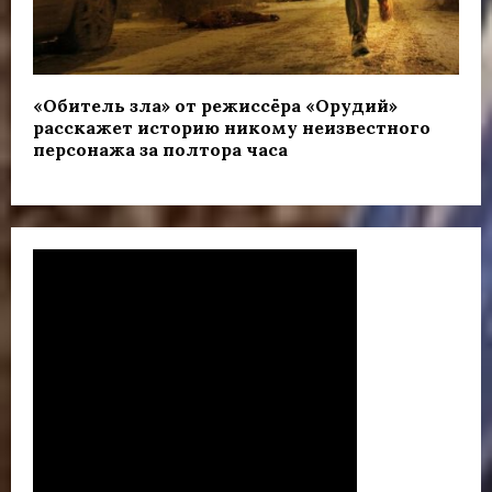
«Обитель зла» от режиссёра «Орудий»
расскажет историю никому неизвестного
персонажа за полтора часа