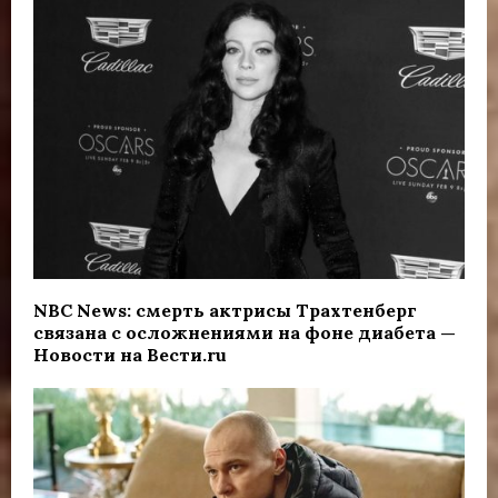
NBC News: смерть актрисы Трахтенберг
связана с осложнениями на фоне диабета —
Новости на Вести.ru