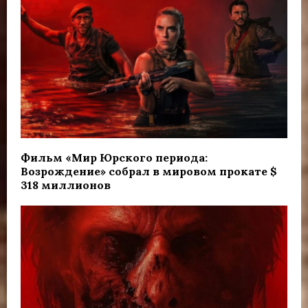
Фильм «Мир Юрского периода:
Возрождение» собрал в мировом прокате $
318 миллионов