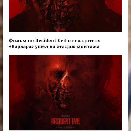
Фильм по Resident Evil от создателя
«Варвара» ушел на стадию монтажа