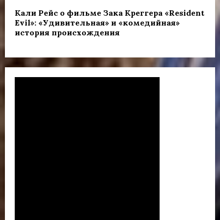
Кали Рейс о фильме Зака Креггера «Resident
Evil»: «Удивительная» и «комедийная»
история происхождения