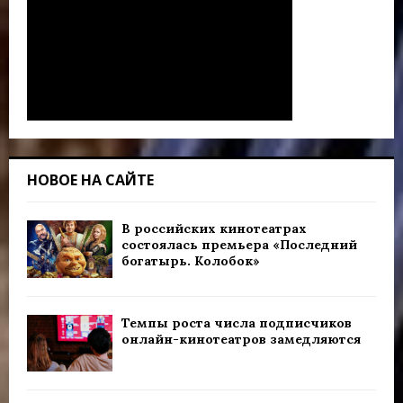
НОВОЕ НА САЙТЕ
В российских кинотеатрах
состоялась премьера «Последний
богатырь. Колобок»
Темпы роста числа подписчиков
онлайн-кинотеатров замедляются