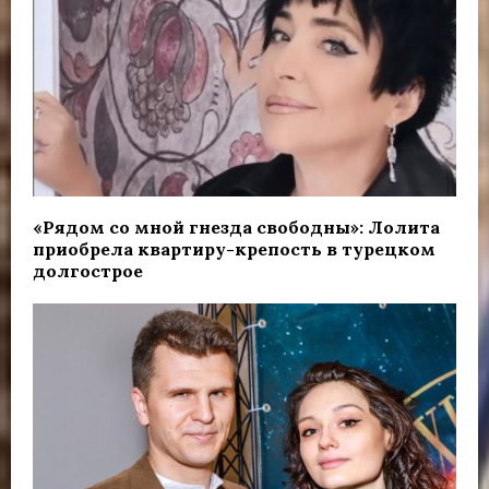
«Рядом со мной гнезда свободны»: Лолита
приобрела квартиру-крепость в турецком
долгострое