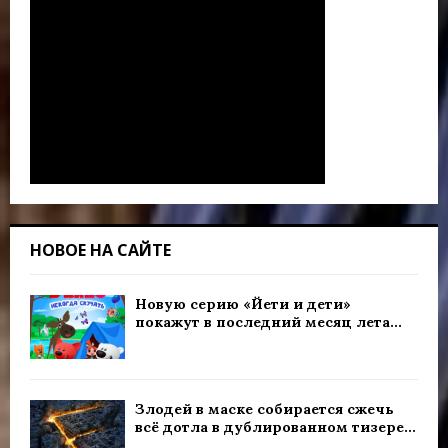
НОВОЕ НА САЙТЕ
Новую серию «Йети и дети»
покажут в последний месяц лета...
Злодей в маске собирается сжечь
всё дотла в дублированном тизере...