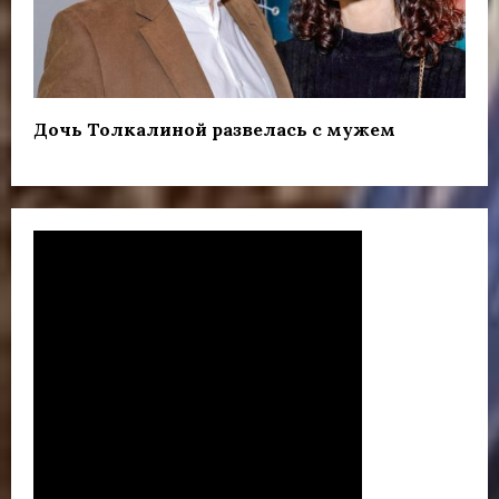
Дочь Толкалиной развелась с мужем