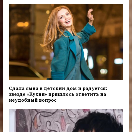
Сдала сына в детский дом и радуется:
звезде «Кухни» пришлось ответить на
неудобный вопрос