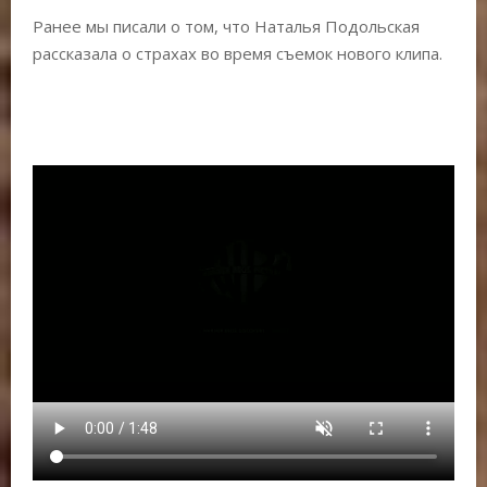
Ранее мы писали о том, что Наталья Подольская
рассказала о страхах во время съемок нового клипа.