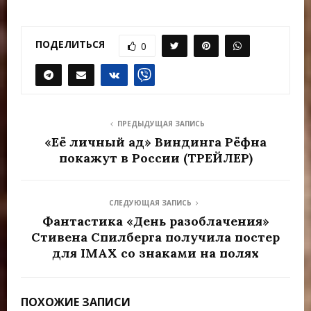
ПОДЕЛИТЬСЯ
0
ПРЕДЫДУЩАЯ ЗАПИСЬ
«Её личный ад» Виндинга Рёфна
покажут в России (ТРЕЙЛЕР)
СЛЕДУЮЩАЯ ЗАПИСЬ
Фантастика «День разоблачения»
Стивена Спилберга получила постер
для IMAX со знаками на полях
ПОХОЖИЕ ЗАПИСИ