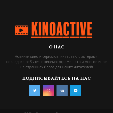
О НАС
Новинки кино и сериалов, интервью с актерами,
последние события в кинематографе - это и многое иное
на страницах блога для наших читателей!
ПОДПИСЫВАЙТЕСЬ НА НАС