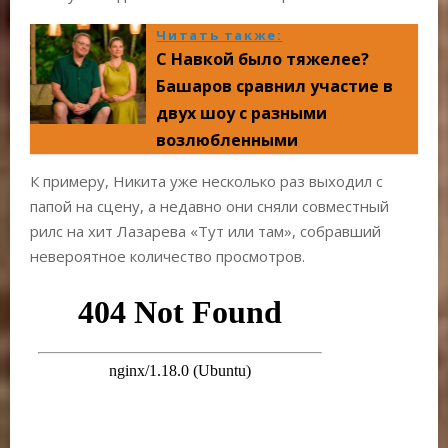
Читать также:
С Навкой было тяжелее?
Башаров сравнил участие в
двух шоу с разными
возлюбленными
К примеру, Никита уже несколько раз выходил с
папой на сцену, а недавно они сняли совместный
рилс на хит Лазарева «Тут или там», собравший
невероятное количество просмотров.