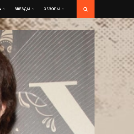
А
ЗВЕЗДЫ
ОБЗОРЫ