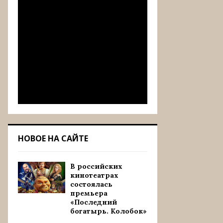
НОВОЕ НА САЙТЕ
В российских
кинотеатрах
состоялась
премьера
«Последний
богатырь. Колобок»