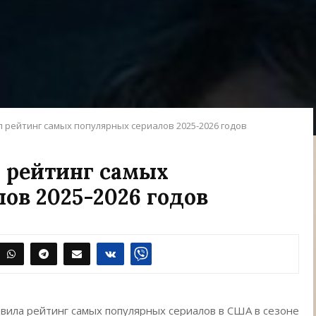
л рейтинг самых популярных сериалов 2025-2026 годов
л рейтинг самых
ов 2025-2026 годов
авила рейтинг самых популярных сериалов в США в сезоне