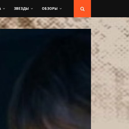
А
ЗВЕЗДЫ
ОБЗОРЫ