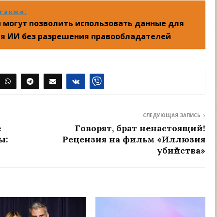
также:
и могут позволить использовать данные для
я ИИ без разрешения правообладателей
СЛЕДУЮЩАЯ ЗАПИСЬ
е
Говорят, брат ненастоящий!
ы:
Рецензия на фильм «Иллюзия
убийства»