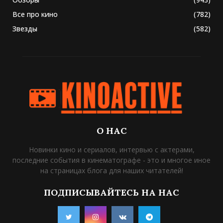
Все про кино
(782)
Звезды
(582)
О НАС
Новинки кино и сериалов, интервью с актерами,
последние события в кинематографе - это и многое иное
на страницах блога для наших читателей!
ПОДПИСЫВАЙТЕСЬ НА НАС