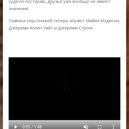
судя по постерам, друзья уже вообще не имеют
значения.
Главных персонажей теперь играют Майки Мэдисон,
Джереми Аллен Уайт и Джереми Стронг.