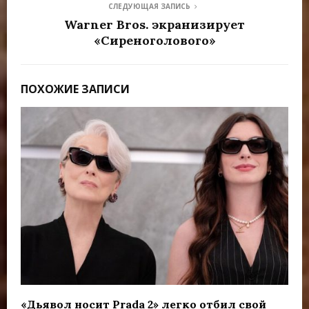
СЛЕДУЮЩАЯ ЗАПИСЬ
Warner Bros. экранизирует
«Сиреноголового»
ПОХОЖИЕ ЗАПИСИ
«Дьявол носит Prada 2» легко отбил свой