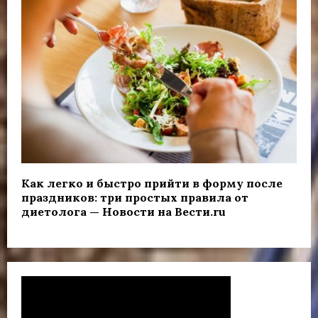
Как легко и быстро прийти в форму после
праздников: три простых правила от
диетолога — Новости на Вести.ru