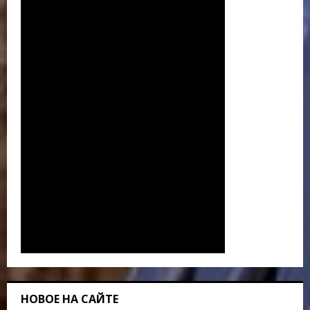
НОВОЕ НА САЙТЕ