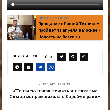
Читать также:
Прощание с Пашей Техником
пройдет 11 апреля в Москве -
Новости на Вести.ru
ПОДЕЛИТЬСЯ
0
ПРЕДЫДУЩАЯ ЗАПИСЬ
«Не имею права лежать и плакать»:
Симоньян рассказала о борьбе с раком