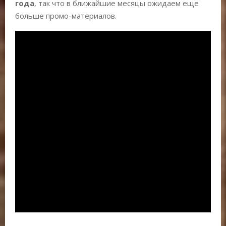
года
, так что в ближайшие месяцы ожидаем еще
больше промо-материалов.