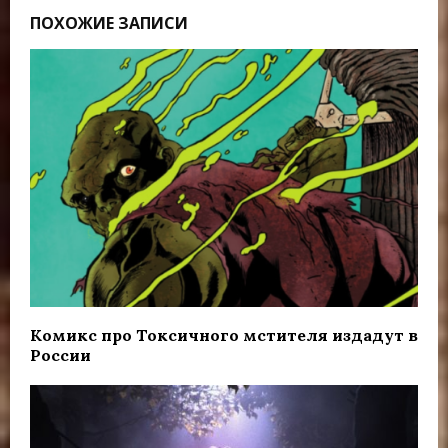
ПОХОЖИЕ ЗАПИСИ
Комикс про Токсичного мстителя издадут в
России