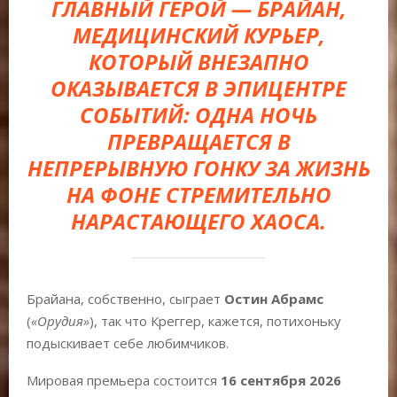
ГЛАВНЫЙ ГЕРОЙ — БРАЙАН,
МЕДИЦИНСКИЙ КУРЬЕР,
КОТОРЫЙ ВНЕЗАПНО
ОКАЗЫВАЕТСЯ В ЭПИЦЕНТРЕ
СОБЫТИЙ: ОДНА НОЧЬ
ПРЕВРАЩАЕТСЯ В
НЕПРЕРЫВНУЮ ГОНКУ ЗА ЖИЗНЬ
НА ФОНЕ СТРЕМИТЕЛЬНО
НАРАСТАЮЩЕГО ХАОСА.
Брайана, собственно, сыграет
Остин Абрамс
(
«Орудия»
), так что Креггер, кажется, потихоньку
подыскивает себе любимчиков.
Мировая премьера состоится
16 сентября 2026