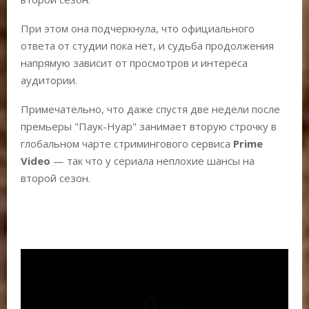
При этом она подчеркнула, что официального
ответа от студии пока нет, и судьба продолжения
напрямую зависит от просмотров и интереса
аудитории.
Примечательно, что даже спустя две недели после
премьеры "Паук-Нуар" занимает вторую строчку в
глобальном чарте стримингового сервиса
Prime
Video
— так что у сериала неплохие шансы на
второй сезон.