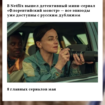
В Netflix вышел детективный мини-сериал
«Флорентийский монстр» — все эпизоды
уже доступны с русским дубляжом
8 главных сериалов мая