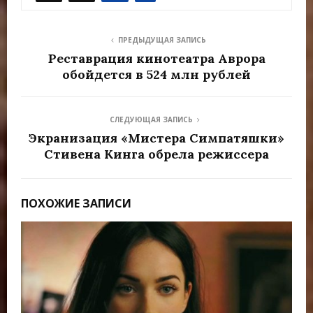
ПРЕДЫДУЩАЯ ЗАПИСЬ
Реставрация кинотеатра Аврора
обойдется в 524 млн рублей
СЛЕДУЮЩАЯ ЗАПИСЬ
Экранизация «Мистера Симпатяшки»
Стивена Кинга обрела режиссера
ПОХОЖИЕ ЗАПИСИ