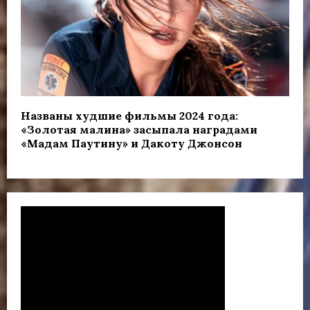
Названы худшие фильмы 2024 года:
«Золотая малина» засыпала наградами
«Мадам Паутину» и Дакоту Джонсон