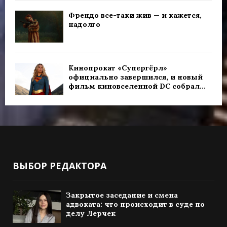
Френдо все-таки жив — и кажется,
надолго
Кинопрокат «Супергёрл»
официально завершился, и новый
фильм киновселенной DC собрал...
ВЫБОР РЕДАКТОРА
Закрытое заседание и смена
адвоката: что происходит в суде по
делу Лерчек