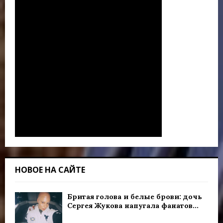
НОВОЕ НА САЙТЕ
Бритая голова и белые брови: дочь
Сергея Жукова напугала фанатов...