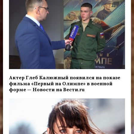
Актер Глеб Калюжный появился на показе
фильма «Первый на Олимпе» в военной
форме — Новости на Вести.ru