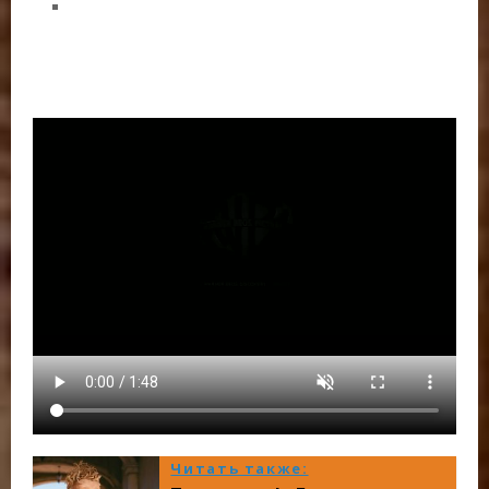
Читать также: