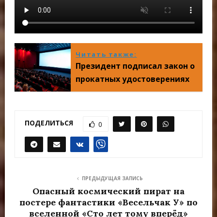
Читать также:
Президент подписал закон о
прокатных удостоверениях
ПОДЕЛИТЬСЯ
0
ПРЕДЫДУЩАЯ ЗАПИСЬ
Опасный космический пират на
постере фантастики «Весельчак У» по
вселенной «Сто лет тому вперёд»