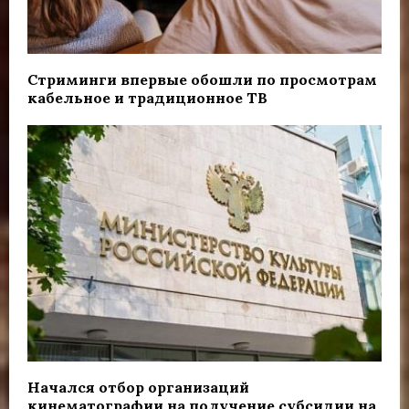
Стриминги впервые обошли по просмотрам
кабельное и традиционное ТВ
Начался отбор организаций
кинематографии на получение субсидии на