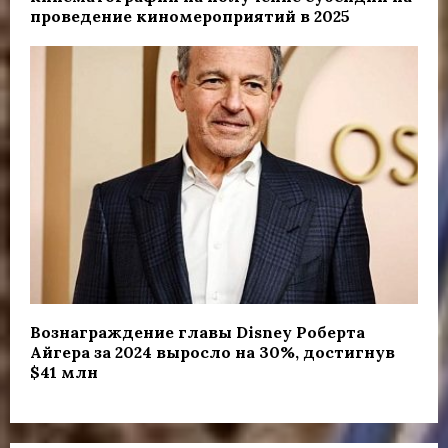
проведение киномероприятий в 2025
Вознаграждение главы Disney Роберта
Айгера за 2024 выросло на 30%, достигнув
$41 млн