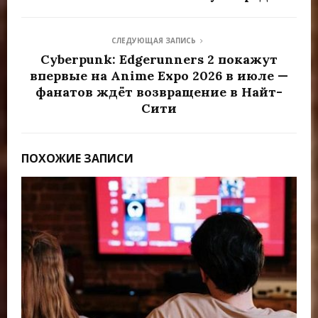
СЛЕДУЮЩАЯ ЗАПИСЬ
Cyberpunk: Edgerunners 2 покажут
впервые на Anime Expo 2026 в июле —
фанатов ждёт возвращение в Найт-
Сити
ПОХОЖИЕ ЗАПИСИ