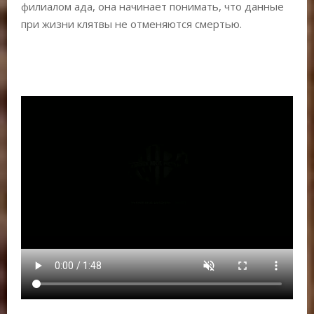
филиалом ада, она начинает понимать, что данные
при жизни клятвы не отменяются смертью.