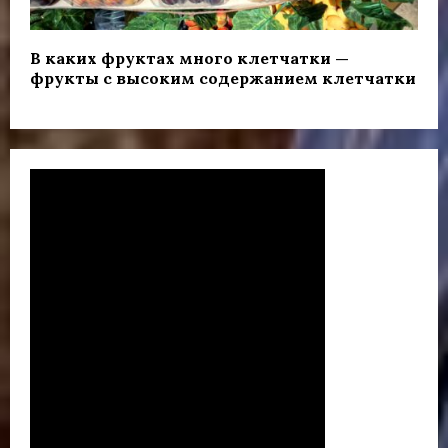
В каких фруктах много клетчатки —
фрукты с высоким содержанием клетчатки