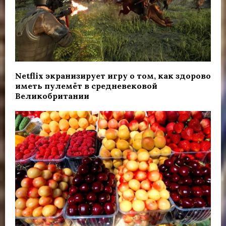
Netflix экранизирует игру о том, как здорово
иметь пулемёт в средневековой
Великобритании