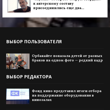
к актерскому составу
присоединились еще два...
ВЫБОР ПОЛЬЗОВАТЕЛЯ
Орбакайте показала детей от разных
браков на одном фото — редкий кадр
ВЫБОР РЕДАКТОРА
Фонд кино представил итоги отбора
на поддержание оборудования в
кинозалах