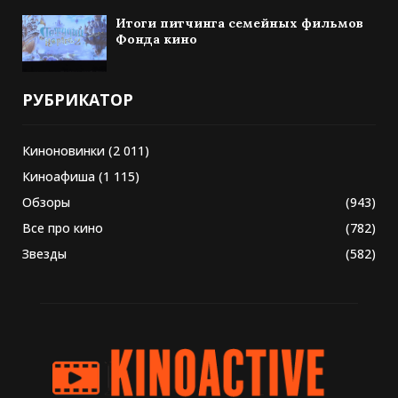
Итоги питчинга семейных фильмов
Фонда кино
РУБРИКАТОР
Киноновинки
(2 011)
Киноафиша
(1 115)
Обзоры
(943)
Все про кино
(782)
Звезды
(582)