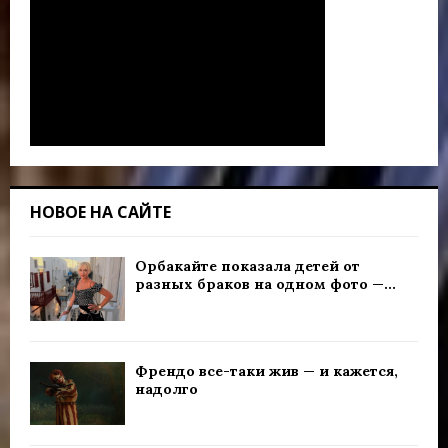
НОВОЕ НА САЙТЕ
Орбакайте показала детей от
разных браков на одном фото —...
Френдо все-таки жив — и кажется,
надолго