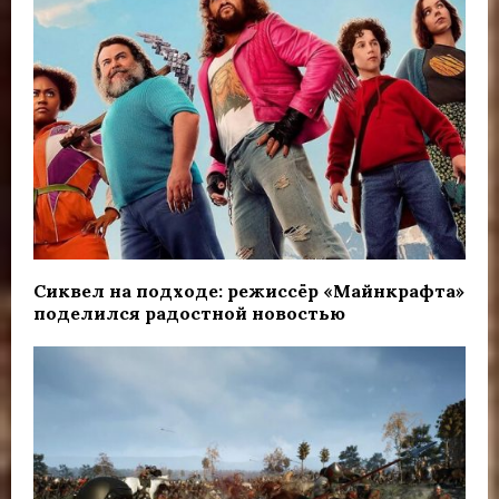
Сиквел на подходе: режиссёр «Майнкрафта»
поделился радостной новостью