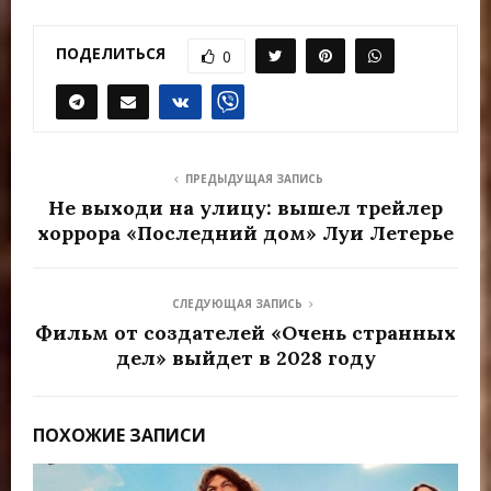
ПОДЕЛИТЬСЯ
0
ПРЕДЫДУЩАЯ ЗАПИСЬ
Не выходи на улицу: вышел трейлер
хоррора «Последний дом» Луи Летерье
СЛЕДУЮЩАЯ ЗАПИСЬ
Фильм от создателей «Очень странных
дел» выйдет в 2028 году
ПОХОЖИЕ ЗАПИСИ