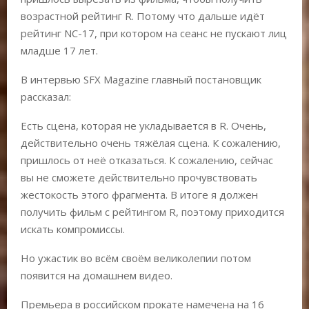
возрастной рейтинг R. Потому что дальше идёт
рейтинг NC-17, при котором на сеанс не пускают лиц
младше 17 лет.
В интервью SFX Magazine главный постановщик
рассказал:
Есть сцена, которая не укладывается в R. Очень,
действительно очень тяжёлая сцена. К сожалению,
пришлось от неё отказаться. К сожалению, сейчас
вы не сможете действительно прочувствовать
жестокость этого фрагмента. В итоге я должен
получить фильм с рейтингом R, поэтому приходится
искать компромиссы.
Но ужастик во всём своём великолепии потом
появится на домашнем видео.
Премьера в российском прокате намечена на 16