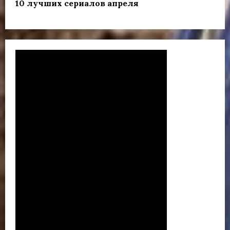
10 лучших сериалов апреля