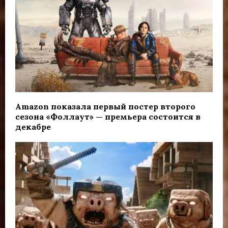
Amazon показала первый постер второго
сезона «Фоллаут» — премьера состоится в
декабре