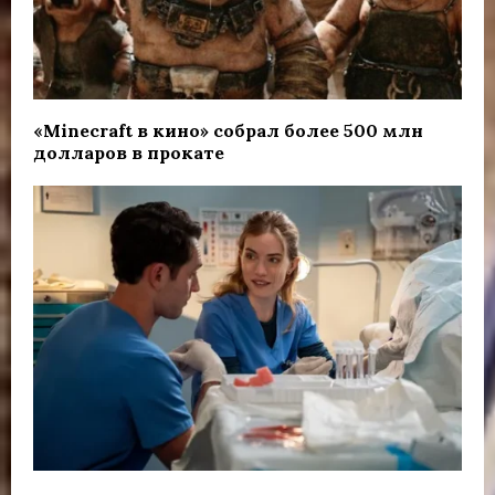
«Minecraft в кино» собрал более 500 млн
долларов в прокате