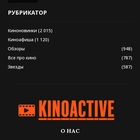
РУБРИКАТОР
Киноновинки
(2 015)
Киноафиша
(1 120)
Обзоры
(948)
Все про кино
(787)
Звезды
(587)
О НАС