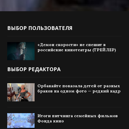
ВЫБОР ПОЛЬЗОВАТЕЛЯ
«Демон скорости» не спешит в
российские кинотеатры (ТРЕЙЛЕР)
ВЫБОР РЕДАКТОРА
Орбакайте показала детей от разных
браков на одном фото — редкий кадр
Итоги питчинга семейных фильмов
Фонда кино