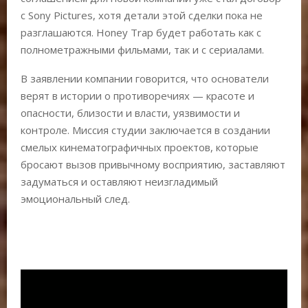
с Sony Pictures, хотя детали этой сделки пока не
разглашаются. Honey Trap будет работать как с
полнометражными фильмами, так и с сериалами.
В заявлении компании говорится, что основатели
верят в истории о противоречиях — красоте и
опасности, близости и власти, уязвимости и
контроле. Миссия студии заключается в создании
смелых кинематографичных проектов, которые
бросают вызов привычному восприятию, заставляют
задуматься и оставляют неизгладимый
эмоциональный след.