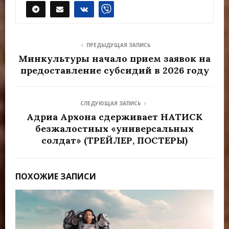
ПРЕДЫДУЩАЯ ЗАПИСЬ
Минкультуры начало прием заявок на
предоставление субсидий в 2026 году
СЛЕДУЮЩАЯ ЗАПИСЬ
Адриа Архона сдерживает НАТИСК
безжалостных «универсальных
солдат» (ТРЕЙЛЕР, ПОСТЕРЫ)
ПОХОЖИЕ ЗАПИСИ