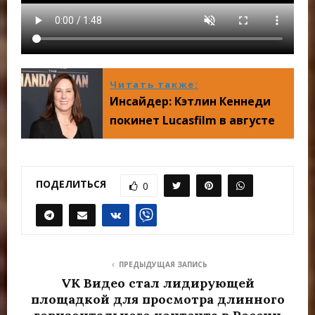
Читать также:
Инсайдер: Кэтлин Кеннеди
покинет Lucasfilm в августе
ПОДЕЛИТЬСЯ
0
ПРЕДЫДУЩАЯ ЗАПИСЬ
VK Видео стал лидирующей
площадкой для просмотра длинного