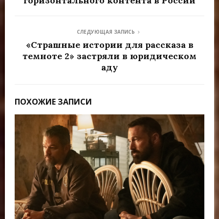
горизонтального контента в России
СЛЕДУЮЩАЯ ЗАПИСЬ
«Страшные истории для рассказа в
темноте 2» застряли в юридическом
аду
ПОХОЖИЕ ЗАПИСИ