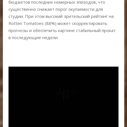
бюджетов последних номерных эпизодов, что
существенно снижает порог окупаемости для
студии. При этом высокий зрительский рейтинг на
Rotten Tomatoes (88%) может скорректировать
прогнозы и обеспечить картине стабильный прокат
в последующие недели.