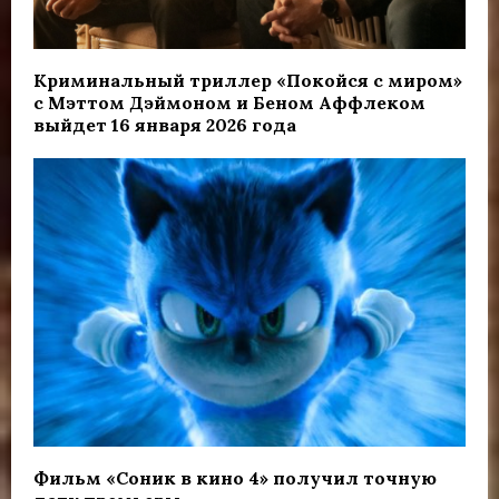
Криминальный триллер «Покойся с миром»
с Мэттом Дэймоном и Беном Аффлеком
выйдет 16 января 2026 года
Фильм «Соник в кино 4» получил точную