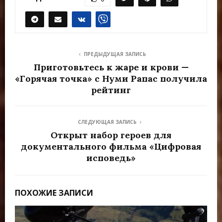
ПРЕДЫДУЩАЯ ЗАПИСЬ
Приготовьтесь к жаре и крови —
«Горячая точка» с Нуми Рапас получила
рейтинг
СЛЕДУЮЩАЯ ЗАПИСЬ
Открыт набор героев для
документального фильма «Цифровая
исповедь»
ПОХОЖИЕ ЗАПИСИ