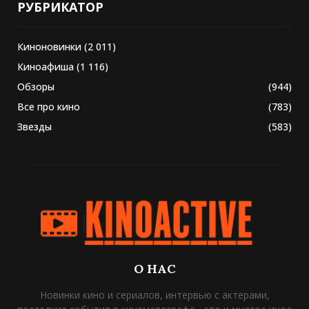
РУБРИКАТОР
Киноновинки
(2 011)
Киноафиша
(1 116)
Обзоры
(944)
Все про кино
(783)
Звезды
(583)
О НАС
Новинки кино и сериалов, интервью с актерами,