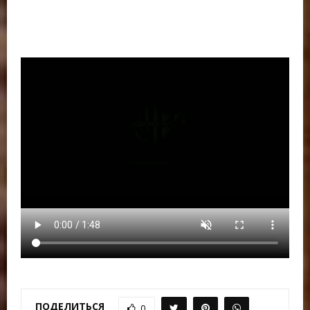
ПОДЕЛИТЬСЯ
0