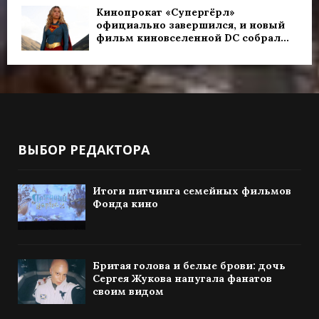
Кинопрокат «Супергёрл»
официально завершился, и новый
фильм киновселенной DC собрал...
ВЫБОР РЕДАКТОРА
Итоги питчинга семейных фильмов
Фонда кино
Бритая голова и белые брови: дочь
Сергея Жукова напугала фанатов
своим видом