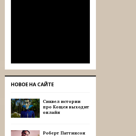
НОВОЕ НА САЙТЕ
Сиквел истории
про Кощея выходит
онлайн
Роберт Паттинсон