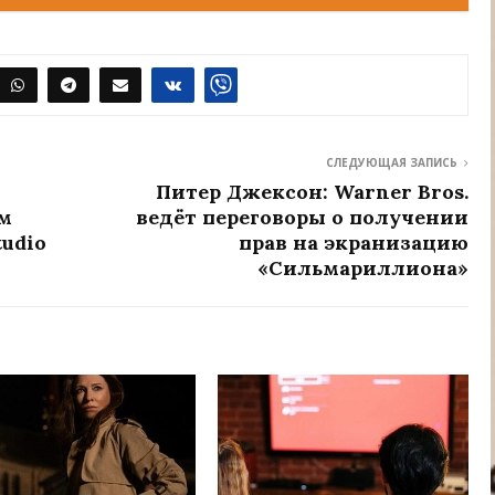
СЛЕДУЮЩАЯ ЗАПИСЬ
Питер Джексон: Warner Bros.
м
ведёт переговоры о получении
udio
прав на экранизацию
«Сильмариллиона»