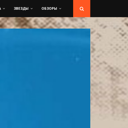
А
ЗВЕЗДЫ
ОБЗОРЫ