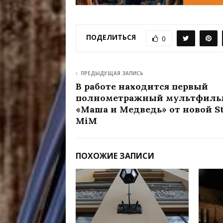
ПОДЕЛИТЬСЯ
0
ПРЕДЫДУЩАЯ ЗАПИСЬ
В работе находится первый
полнометражный мультфиль
«Маша и Медведь» от новой St
MiM
ПОХОЖИЕ ЗАПИСИ