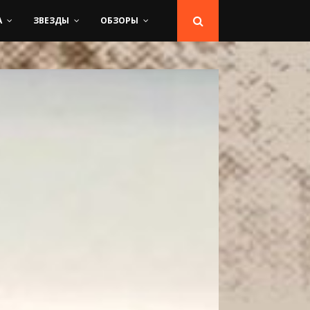
А
ЗВЕЗДЫ
ОБЗОРЫ