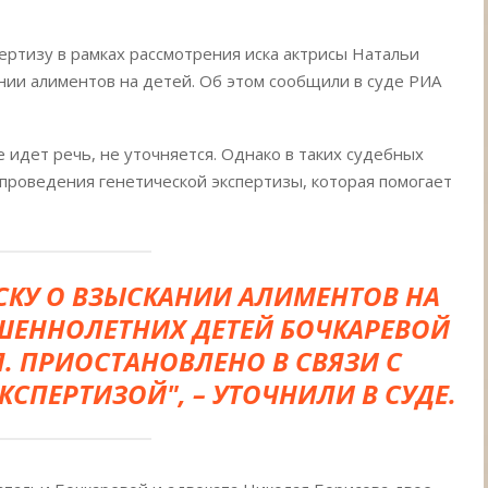
ертизу в рамках рассмотрения иска актрисы Натальи
нии алиментов на детей. Об этом сообщили в суде РИА
е идет речь, не уточняется. Однако в таких судебных
проведения генетической экспертизы, которая помогает
СКУ О ВЗЫСКАНИИ АЛИМЕНТОВ НА
ШЕННОЛЕТНИХ ДЕТЕЙ БОЧКАРЕВОЙ
 Н.Л. ПРИОСТАНОВЛЕНО В СВЯЗИ С
СПЕРТИЗОЙ", – УТОЧНИЛИ В СУДЕ.