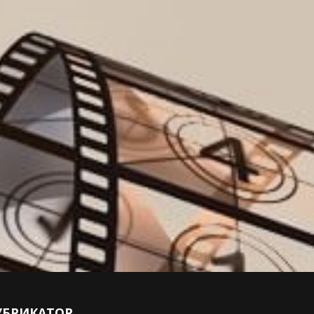
УБРИКАТОР