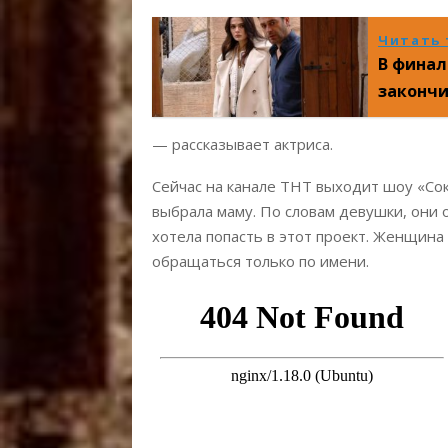
Читать 
В финал
закончи
— рассказывает актриса.
Сейчас на канале ТНТ выходит шоу «Со
выбрала маму. По словам девушки, они 
хотела попасть в этот проект. Женщин
обращаться только по имени.