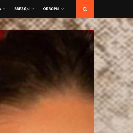
А
ЗВЕЗДЫ
ОБЗОРЫ