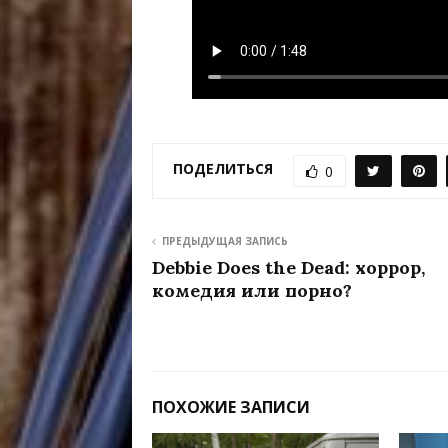
ПОДЕЛИТЬСЯ
0
ПРЕДЫДУЩАЯ ЗАПИСЬ
Debbie Does the Dead: хоррор,
комедия или порно?
ПОХОЖИЕ ЗАПИСИ