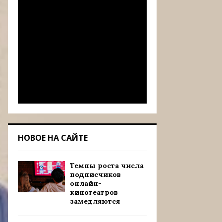
НОВОЕ НА САЙТЕ
Темпы роста числа
подписчиков
онлайн-
кинотеатров
замедляются