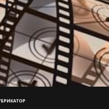
УБРИКАТОР