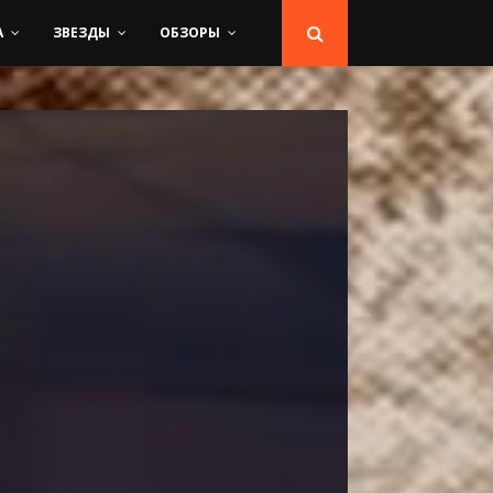
А
ЗВЕЗДЫ
ОБЗОРЫ