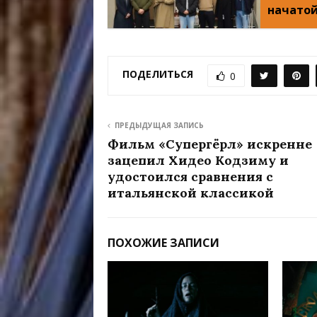
начатой
ПОДЕЛИТЬСЯ
0
ПРЕДЫДУЩАЯ ЗАПИСЬ
Фильм «Супергёрл» искренне
зацепил Хидео Кодзиму и
удостоился сравнения с
итальянской классикой
ПОХОЖИЕ ЗАПИСИ