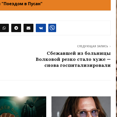
 "Поездом в Пусан"
СЛЕДУЮЩАЯ ЗАПИСЬ
Сбежавшей из больницы
Волковой резко стало хуже —
снова госпитализировали