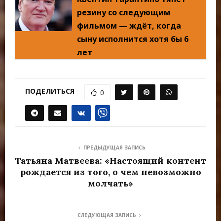
резину со следующим
фильмом — ждёт, когда
сыну исполнится хотя бы 6
лет
ПОДЕЛИТЬСЯ
0
ПРЕДЫДУЩАЯ ЗАПИСЬ
Татьяна Матвеева: «Настоящий контент
рождается из того, о чем невозможно
молчать»
СЛЕДУЮЩАЯ ЗАПИСЬ