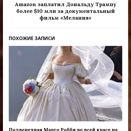
Amazon заплатил Дональду Трампу
более $10 млн за документальный
фильм «Мелания»
ПОХОЖИЕ ЗАПИСИ
Подвенечная Марго Робби во всей красе на