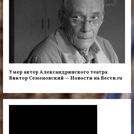
Умер актер Александринского театра
Виктор Семеновский — Новости на Вести.ru