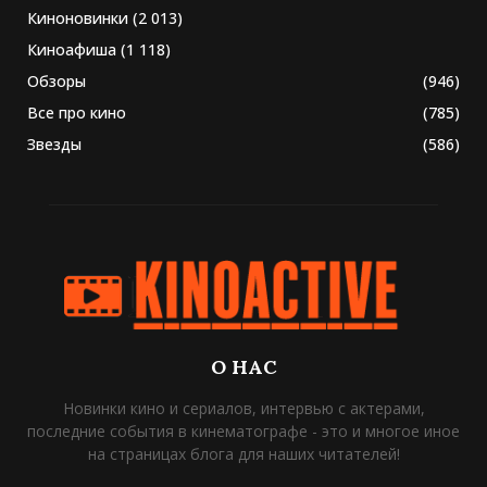
Киноновинки
(2 013)
Киноафиша
(1 118)
Обзоры
(946)
Все про кино
(785)
Звезды
(586)
О НАС
Новинки кино и сериалов, интервью с актерами,
последние события в кинематографе - это и многое иное
на страницах блога для наших читателей!