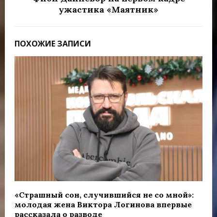
ужастика «Маятник»
ПОХОЖИЕ ЗАПИСИ
«Страшный сон, случившийся не со мной»:
молодая жена Виктора Логинова впервые
рассказала о разводе