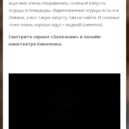
еще мне очень понравились соленья! Капуста,
огурцы и помидоры. Маринованные огурцы есть и в
Ливане, а вот такую капусту там не найти. И соленья
тоже очень хорошо идут с водкой (
смеется
).
Смотрите сериал «Заложник» в онлайн-
кинотеатре Кинопоиск.