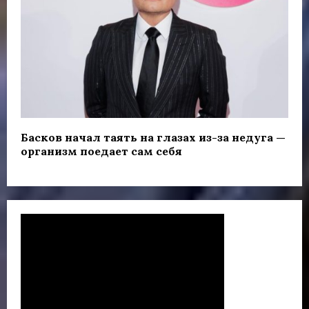
Басков начал таять на глазах из-за недуга —
организм поедает сам себя