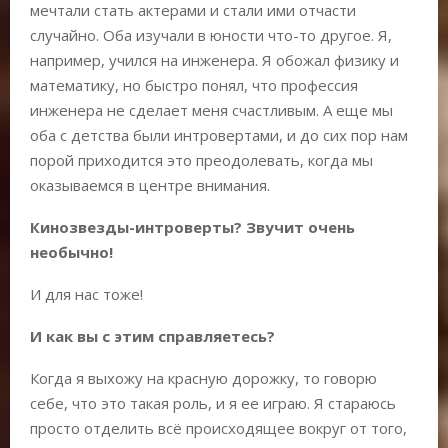
мечтали стать актерами и стали ими отчасти
случайно. Оба изучали в юности что-то другое. Я,
например, учился на инженера. Я обожал физику и
математику, но быстро понял, что профессия
инженера не сделает меня счастливым. А еще мы
оба с детства были интровертами, и до сих пор нам
порой приходится это преодолевать, когда мы
оказываемся в центре внимания.
Кинозвезды-интроверты? Звучит очень
необычно!
И для нас тоже!
И как вы с этим справляетесь?
Когда я выхожу на красную дорожку, то говорю
себе, что это такая роль, и я ее играю. Я стараюсь
просто отделить всё происходящее вокруг от того,