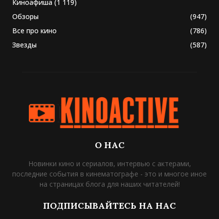
Киноафиша
(1 119)
Обзоры
(947)
Все про кино
(786)
Звезды
(587)
О НАС
Новинки кино и сериалов, интервью с актерами,
последние события в кинематографе - это и многое иное
на страницах блога для наших читателей!
ПОДПИСЫВАЙТЕСЬ НА НАС