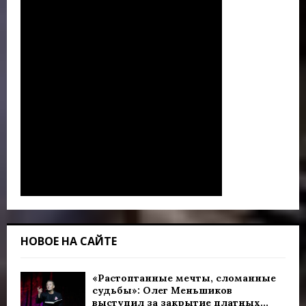
НОВОЕ НА САЙТЕ
«Растоптанные мечты, сломанные
судьбы»: Олег Меньшиков
выступил за закрытие платных...