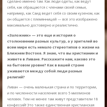
сделано именно там. Как люди одеты, как ведут
себя, как обращаются с членами своей семьи,
например, как Саид ведет себя со своим кузеном, как
он общается с племянницей — всё это изображено
максимально достоверно и реалистично.
«Заложник» — это еще и история о
столкновении разных культур, а у зрителей во
всем мире есть немало стереотипов о жизни на
Ближнем Востоке. Я знаю, что вы христианин и
живете в Ливане. Расскажите нам, каково это
на бытовом уровне? Как в вашей стране
уживаются между собой люди разных
религий?
Ливан — очень маленькая страна и по территории,
и по численности населения: всего 5 миллионов
человек. Тем не менее там живут представители 18
конфессий! Это также единственная христианская