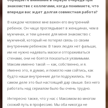
знакомстве с коллегами, когда понимаете, что
впереди вас ждет долгая совместная работа?
В каждом человеке мне важен его внутренний
ребенок. Он чаще проглядывает в женщинах, чем в
мужчинах, и тем ценнее для меня знакомство с
мужчиной, который не потерял связь со своим
внутренним ребенком. В таких людях нет фальши,
им не нужно надевать маски и отгораживаться
стенами, они не боятся показаться уязвимыми.
Максим именно такой — как, собственно, и я.
Именно это, я думаю, и помогло нам сойтись, как
будто наши внутренние дети подружились. На
самом деле это был настоящий дар свыше. Без него
работать над сериалом было бы очень трудно.
Интересно также, что у нас с Максимом во многом
схожий путь в профессию. Мы оба никогда не