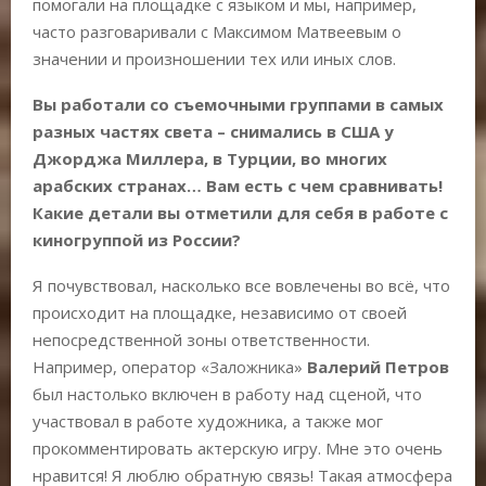
помогали на площадке с языком и мы, например,
часто разговаривали с Максимом Матвеевым о
значении и произношении тех или иных слов.
Вы работали со съемочными группами в самых
разных частях света – снимались в США у
Джорджа Миллера, в Турции, во многих
арабских странах… Вам есть с чем сравнивать!
Какие детали вы отметили для себя в работе с
киногруппой из России?
Я почувствовал, насколько все вовлечены во всё, что
происходит на площадке, независимо от своей
непосредственной зоны ответственности.
Например, оператор «Заложника»
Валерий Петров
был настолько включен в работу над сценой, что
участвовал в работе художника, а также мог
прокомментировать актерскую игру. Мне это очень
нравится! Я люблю обратную связь! Такая атмосфера