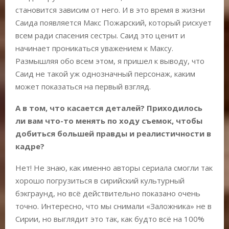
становится зависим от него. И в это время в жизни
Саида появляется Макс Пожарский, который рискует
всем ради спасения сестры. Саид это ценит и
начинает проникаться уважением к Максу.
Размышляя обо всем этом, я пришел к выводу, что
Саид не такой уж однозначный персонаж, каким
может показаться на первый взгляд.
А в том, что касается деталей? Приходилось
ли вам что-то менять по ходу съемок, чтобы
добиться большей правды и реалистичности в
кадре?
Нет! Не знаю, как именно авторы сериала смогли так
хорошо погрузиться в сирийский культурный
бэкграунд, но всё действительно показано очень
точно. Интересно, что мы снимали «Заложника» не в
Сирии, но выглядит это так, как будто всё на 100%