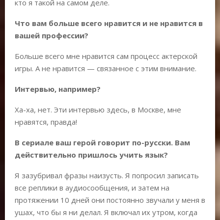
кто я такой на самом деле.
Что вам больше всего нравится и не нравится в
вашей профессии?
Больше всего мне нравится сам процесс актерской
игры. А не нравится — связанное с этим внимание.
Интервью, например?
Ха-ха, нет. Эти интервью здесь, в Москве, мне
нравятся, правда!
В сериале ваш герой говорит по-русски. Вам
действительно пришлось учить язык?
Я зазубривал фразы наизусть. Я попросил записать
все реплики в аудиосообщения, и затем на
протяжении 10 дней они постоянно звучали у меня в
ушах, что бы я ни делал. Я включал их утром, когда